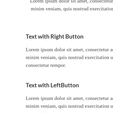
Lorem ipsum dolor sit amet, consectetur
minim veniam, quis nostrud exercitation
Text with Right Button
Lorem ipsum dolor sit amet, consectetur a
minim veniam, quis nostrud exercitation ul
consectetur tempor.
Text with LeftButton
Lorem ipsum dolor sit amet, consectetur a
minim veniam, quis nostrud exercitation ul