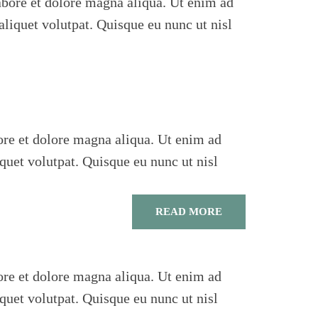
abore et dolore magna aliqua. Ut enim ad
liquet volutpat. Quisque eu nunc ut nisl
ore et dolore magna aliqua. Ut enim ad
quet volutpat. Quisque eu nunc ut nisl
READ MORE
ore et dolore magna aliqua. Ut enim ad
quet volutpat. Quisque eu nunc ut nisl