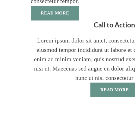
consectetur tempor.
READ MORE
Call to Action
Lorem ipsum dolor sit amet, consectetur
eiusmod tempor incididunt ut labore et 
enim ad minim veniam, quis nostrud exer
nisi ut. Maecenas sed augue eu dolor ali
nunc ut nisl consectetur
READ MORE