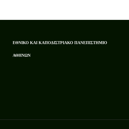
ΕΘΝΙΚΌ ΚΑΙ ΚΑΠΟΔΙΣΤΡΙΑΚΌ ΠΑΝΕΠΙΣΤΉΜΙΟ
ΑΘΗΝΏΝ