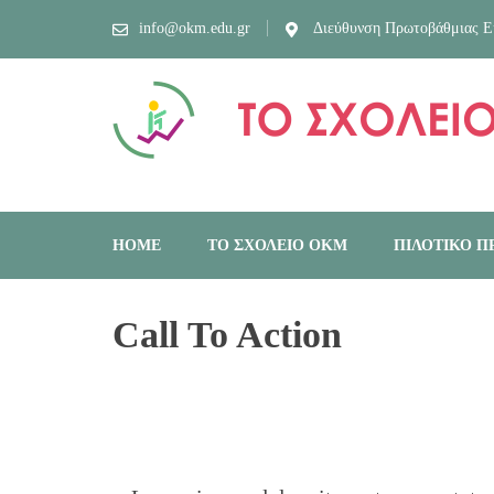
info@okm.edu.gr
Διεύθυνση Πρωτοβάθμιας Ε
TO ΣΧΟΛΕΙΟ ΟΡΓΑΝΙΣΜΟΣ ΚΑΙ ΚΟΙΝΟΤΗΤΑ ΜΑΘΗΣΗΣ
HOME
ΤΟ ΣΧΟΛΕΙΟ ΟΚΜ
ΠΙΛΟΤΙΚΟ 
Call To Action