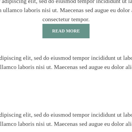
 adipiscing elit, sed do eiusmod tempor incididunt ut l
 ullamco laboris nisi ut. Maecenas sed augue eu dolor a
consectetur tempor.
READ MORE
dipiscing elit, sed do eiusmod tempor incididunt ut lab
lamco laboris nisi ut. Maecenas sed augue eu dolor ali
dipiscing elit, sed do eiusmod tempor incididunt ut lab
lamco laboris nisi ut. Maecenas sed augue eu dolor ali