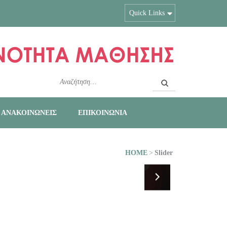
Quick Links
Αναζήτηση
για:
Ι ΑΝΑΚΟΙΝΩΝΕΙΣ
ΕΠΙΚΟΙΝΩΝΙΑ
HOME
>
Slider