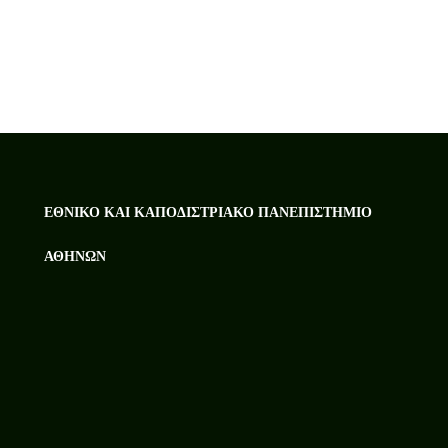
ΕΘΝΙΚΌ ΚΑΙ ΚΑΠΟΔΙΣΤΡΙΑΚΌ ΠΑΝΕΠΙΣΤΉΜΙΟ
ΑΘΗΝΏΝ